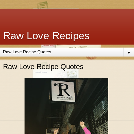
Raw Love Recipes
▼
Raw Love Recipe Quotes