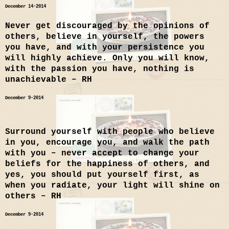
December 14-2014
Never get discouraged by the opinions of
others, believe in yourself, the powers
you have, and with your persistence you
will highly achieve. Only you will know,
with the passion you have,
nothing is
unachievable
– RH
December 9-2014
Surround yourself with people who believe
in you, encourage you, and walk the path
with you – never accept to change your
beliefs for the happiness of others, and
yes, you should put yourself first, as
when you radiate, your light will shine on
others – RH
December 9-2014