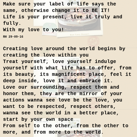
Make sure your label of life says the
same, otherwise change it to BE IT!
Life is your present, live it truly and
fully.
With my love to you!
RH 29-09-16
Creating love around the world begins by
creating the love within you
Treat yourself, love yourself indulge
yourself with what life has to offer, from
its beauty, its magnificent place, feel it
deep inside, love it and embrace it.
Love our surrounding, respect them and
honor them, they are the mirror of your
actions wanna see love be the love, you
want to be respected, respect others,
wanna see the world in a better place,
start by your own space
From self to the other, from the other to
more, and from more to the world.