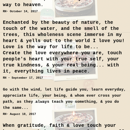
way to heaven.
RH- October 14, 2017
Enchanted by the beauty of nature, the
touch of the water, and the smell of the
trees, this wholeness scene immerse in my
heart & yells out to the world I love you!
Love is the way for life to be...
Create the love everywhere you are, touch
people's heart with your true self, your
true kindness, & your real being... with
it, everything lives in peace.
RH - September 17, 2017
Go with the wind, let life guide you, learn everyday,
appreciate life, your being, & whom ever cross your
path, as they always teach you something, & you do
the same...
RH- August 18, 2017
When gratitude, faith & love touch your