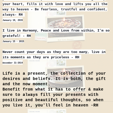
your heart, fills it with love and lifts you all the
way to heaven - Be fearless, trustful and confident,
always- RH
January 18, 2015
I live in Harmony, Peace and Love from within, I'm so
grateful! - RH
January 15 - 2015
Never count your days as they are too many, live in
its moments as they are priceless - RH
December 31-2014
Life is a present, the collection of your
desires and beliefs. It is both, the gift
and the now moment.
Benefit from what it has to offer & make
sure to always fill your presents with
positive and beautiful thoughts, so when
you live it, you'll feel in heaven -RH