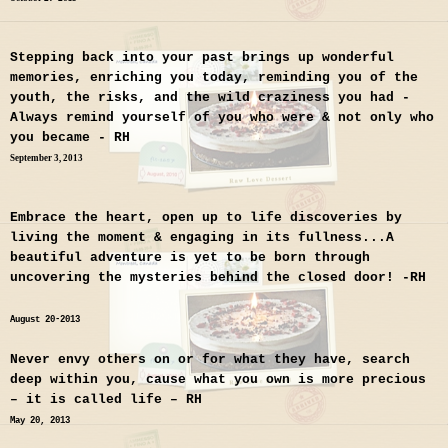
Stepping back into your past brings up wonderful
memories, enriching you today, reminding you of the
youth, the risks, and the wild craziness you had -
Always remind yourself of you who were & not only who
you became - RH
September 3, 2013
Embrace the heart, open up to life discoveries by
living the moment & engaging in its fullness...A
beautiful adventure is yet to be born through
uncovering the mysteries behind the closed door! -RH
August 20-2013
Never envy others on or for what they have, search
deep within you, cause what you own is more precious
– it is called life – RH
May 20, 2013