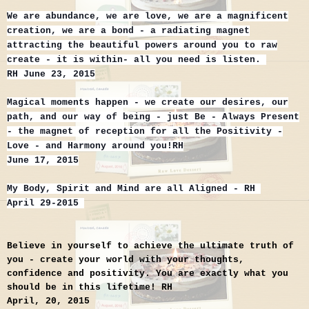
We are abundance, we are love, we are a magnificent
creation, we are a bond - a radiating magnet
attracting the beautiful powers around you to raw
create - it is within- all you need is listen.
RH June 23, 2015
Magical moments happen - we create our desires, our
path, and our way of being - just Be - Always Present
- the magnet of reception for all the Positivity -
Love - and Harmony around you!RH
June 17, 2015
My Body, Spirit and Mind are all Aligned - RH
April 29-2015
Believe in yourself to achieve the ultimate truth of
you - create your world with your thoughts,
confidence and positivity. You are exactly what you
should be in this lifetime! RH
April, 20, 2015