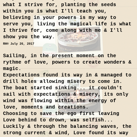
what I strive for, planting the seeds
within you is what I'll teach you,
believing in your powers is my way to
serve you, living the magical life is what
I thrive for, come along with me & I'll
show you the way.
RH® July 26, 2017
Sailing, in the present moment on the
rythme of love, powers to create wonders &
magic.
Expectations found its way in & managed to
drill holes allowing misery to come in.
The boat started sinking... it couldn't
sail with expectations & misery, its only
wind was flowing within the energy of
love, moments and creations.
Choosing to save the ego first leaving
Love behind to drown, was selfish...
Luckily & through the balancing waves, the
strong current & wind, Love found its way