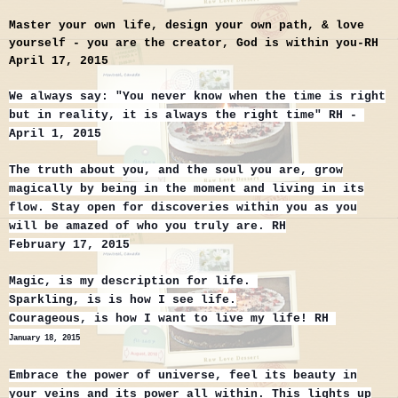
Master your own life, design your own path, & love
yourself - you are the creator, God is within you-RH
April 17, 2015
We always say: "You never know when the time is right
but in reality, it is always the right time" RH -
April 1, 2015
The truth about you, and the soul you are, grow
magically by being in the moment and living in its
flow. Stay open for discoveries within you as you
will be amazed of who you truly are. RH
February 17, 2015
Magic, is my description for life.
Sparkling, is is how I see life.
Courageous, is how I want to live my life! RH
January 18, 2015
Embrace the power of universe, feel its beauty in
your veins and its power all within. This lights up