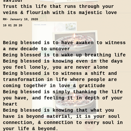
saviour
Trust this life that runs through your
veins & flourish with its majestic love
RH- January 10, 2020
10 01 20 20
Being blessed is to have awaken to witness
a new decade to uncover
Being blessed is to wake up breathing life
Being blessed is knowing even in the days
you feel lonely, you are never alone
Being blessed is to witness a shift and
transformation in life where people are
coming together in love & gratitude
Being blessed is simply thanking the life
you have, and feeling it in depth of your
heart
Being blessed is knowing that what you
have is beyond material, it is your soul
connection, & connection to every soul in
your life & beyond.