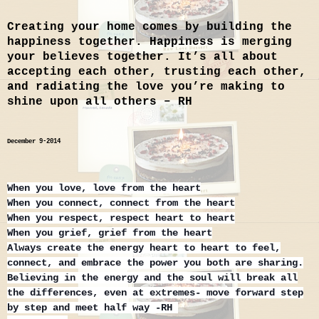
Creating your home comes by building the
happiness together. Happiness is merging
your believes together. It’s all about
accepting each other, trusting each other,
and radiating the love you’re making to
shine upon all others – RH
December 9-2014
When you love, love from the heart
When you connect, connect from the heart
When you respect, respect heart to heart
When you grief, grief from the heart
Always create the energy heart to heart to feel,
connect, and embrace the power you both are sharing.
Believing in the energy and the soul will break all
the differences, even at extremes- move forward step
by step and meet half way -RH